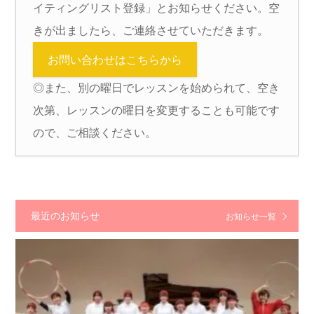
イティングリスト登録」とお知らせください。空
きが出ましたら、ご連絡させていただきます。
お問い合わせはこちらから
◎また、別の曜日でレッスンを始められて、空き
次第、レッスンの曜日を変更することも可能です
ので、ご相談ください。
最近のお知らせ
お知らせ一覧