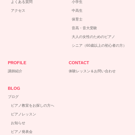
よくある質問
小学生
アクセス
中高生
保育士
音高・音大受験
大人の女性のためのピアノ
シニア（60歳以上の初心者の方）
PROFILE
CONTACT
講師紹介
体験レッスン＆お問い合わせ
BLOG
ブログ
ピアノ教室をお探しの方へ
ピアノレッスン
お知らせ
ピアノ発表会