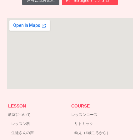
さらに読み込む
Instagram でフォロー
LESSON
COURSE
教室について
レッスンコース
レッスン料
リトミック
生徒さんの声
幼児（4歳ころから）