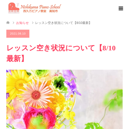
お知らせ
レッスン空き状況について【8/10最新】
2021.08.10
レッスン空き状況について【8/10
最新】