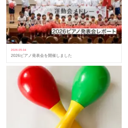
2026.05.04
2026ピアノ発表会を開催しました