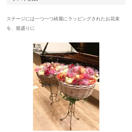
ステージには一つ一つ綺麗にラッピングされたお花束
を、籠盛りに