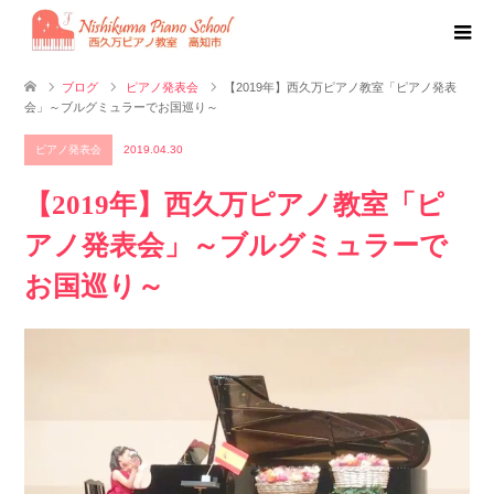
ブログ
ピアノ発表会
【2019年】西久万ピアノ教室「ピアノ発表
会」～ブルグミュラーでお国巡り～
ピアノ発表会
2019.04.30
【2019年】西久万ピアノ教室「ピ
アノ発表会」～ブルグミュラーで
お国巡り～