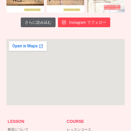
さらに読み込む
Instagram でフォロー
LESSON
COURSE
教室について
レッスンコース