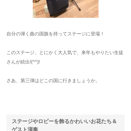
自分の弾く曲の国旗を持ってステージに登場！
このステージ、とにかく大人気で、来年もやりたい生徒
さんが続出!(^^)!
さあ、第三弾はどこの国に行きましょうか。
ステージやロビーを飾るかわいいお花たち＆
ゲスト演奏