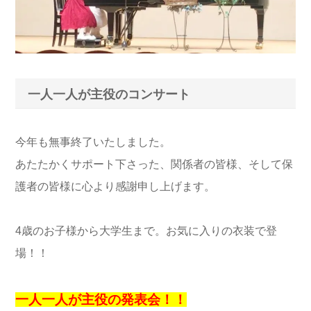
一人一人が主役のコンサート
今年も無事終了いたしました。
あたたかくサポート下さった、関係者の皆様、そして保
護者の皆様に心より感謝申し上げます。
4歳のお子様から大学生まで。お気に入りの衣装で登
場！！
一人一人が主役の発表会！！