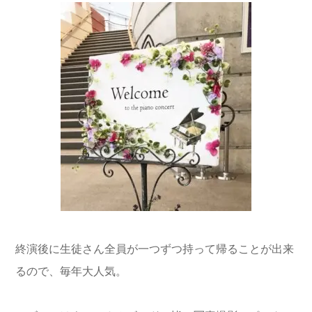
終演後に生徒さん全員が一つずつ持って帰ることが出来
るので、毎年大人気。