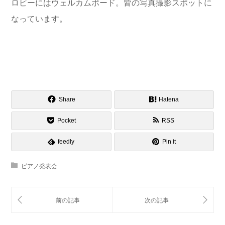
ロビーにはウェルカムボード。皆の写真撮影スポットに
なっています。
Share
Hatena
Pocket
RSS
feedly
Pin it
ピアノ発表会