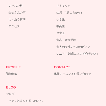
レッスン料
リトミック
生徒さんの声
幼児（4歳ころから）
よくある質問
小学生
アクセス
中高生
保育士
音高・音大受験
大人の女性のためのピアノ
シニア（60歳以上の初心者の方）
PROFILE
CONTACT
講師紹介
体験レッスン＆お問い合わせ
BLOG
ブログ
ピアノ教室をお探しの方へ